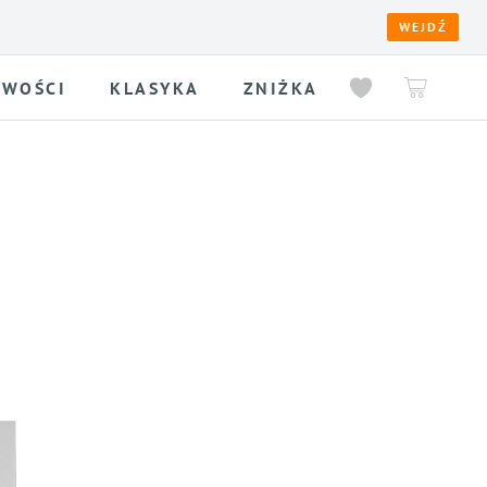
WEJDŹ
WOŚCI
KLASYKA
ZNIŻKA