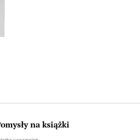
omysły na książki