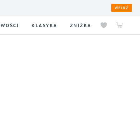
WEJDŹ
WOŚCI
KLASYKA
ZNIŻKA