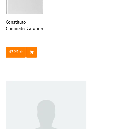
Constituto
Criminalis Carolina
47.25