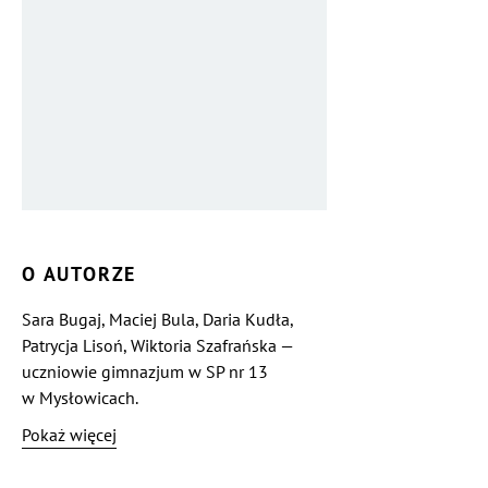
O AUTORZE
Sara Bugaj, Maciej Bula, Daria Kudła,
Patrycja Lisoń, Wiktoria Szafrańska —
uczniowie gimnazjum w SP nr 13
w Mysłowicach.
Pokaż więcej