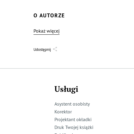
O AUTORZE
Pokaż więcej
Udostępnij
Usługi
Asystent osobisty
Korektor
Projektant okładki
Druk Twojej książki