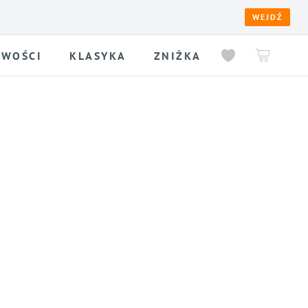
WEJDŹ
WOŚCI
KLASYKA
ZNIŻKA