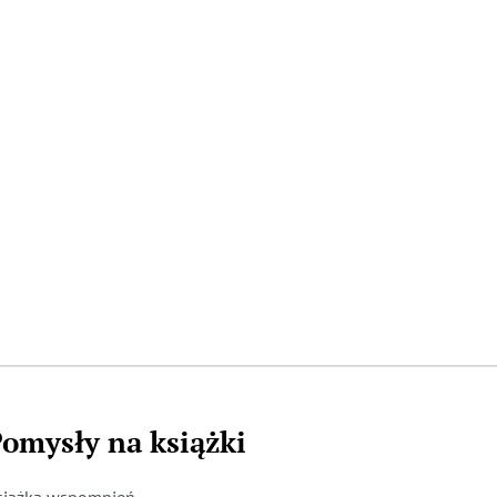
omysły na książki