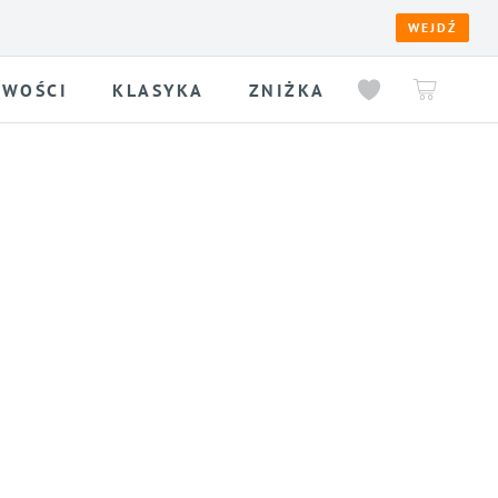
WEJDŹ
WOŚCI
KLASYKA
ZNIŻKA