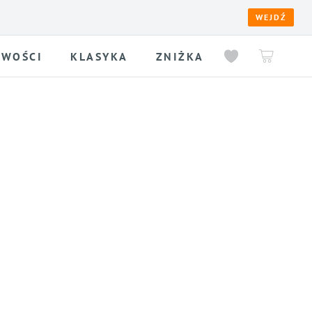
WEJDŹ
WOŚCI
KLASYKA
ZNIŻKA