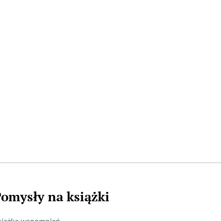
omysły na książki