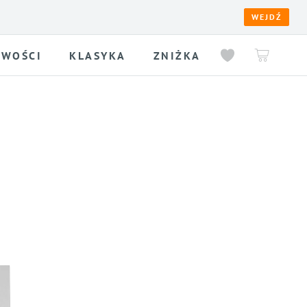
WEJDŹ
WOŚCI
KLASYKA
ZNIŻKA