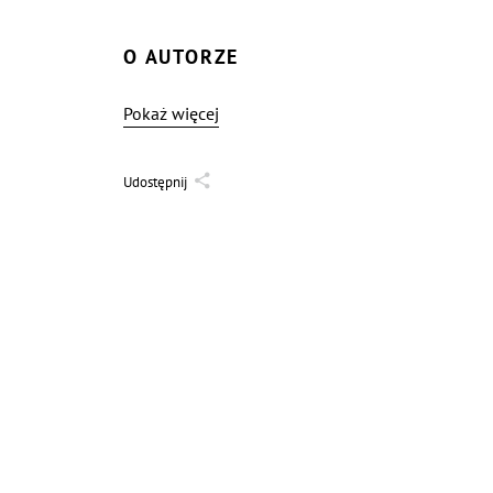
O AUTORZE
Pokaż więcej
Udostępnij