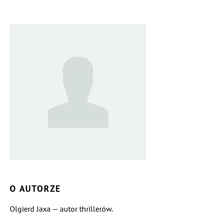
O AUTORZE
Olgierd Jaxa — autor thrillerów.