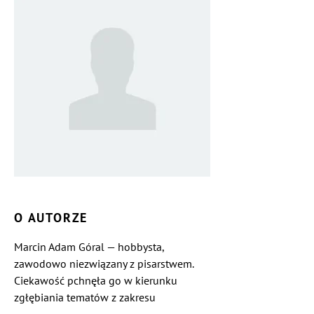
O AUTORZE
Marcin Adam Góral — hobbysta,
zawodowo niezwiązany z pisarstwem.
Ciekawość pchnęła go w kierunku
zgłębiania tematów z zakresu