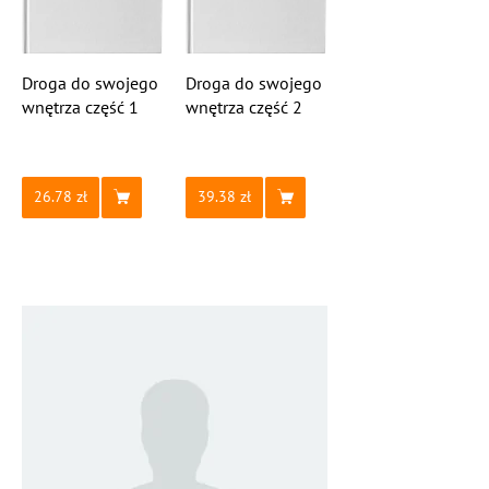
Droga do swojego
Droga do swojego
wnętrza część 1
wnętrza część 2
26.78
39.38