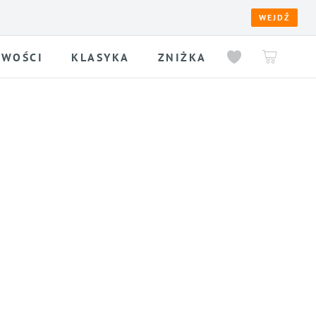
WEJDŹ
WOŚCI
KLASYKA
ZNIŻKA