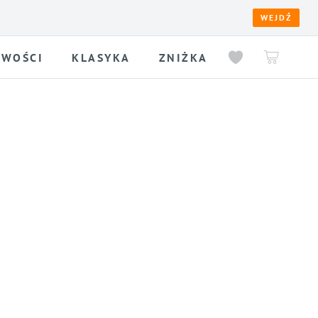
WEJDŹ
WOŚCI
KLASYKA
ZNIŻKA