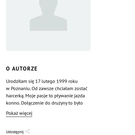
O AUTORZE
Urodziłam się 17 lutego 1999 roku
w Poznaniu. Od zawsze chciałam zostać
harcerką. Moje pasje to pływanie jazda
konno. Dołączenie do drużyny to było
moje spełnienie marzeń
Pokaż więcej
Udostępnij