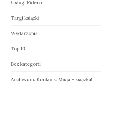
Usługi Ridero
Targi książki
Wydarzenia
Top 10
Bez kategorii
Archiwum: Konkurs: Misja – książka!