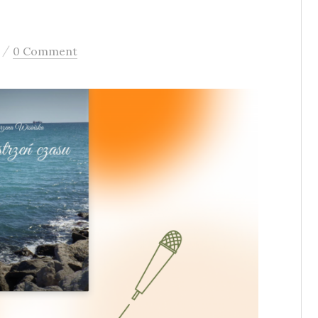
/
0 Comment