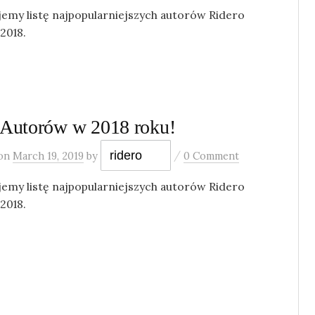
jemy listę najpopularniejszych autorów Ridero
2018.
Autorów w 2018 roku!
/
ridero
on
March 19, 2019
by
0 Comment
jemy listę najpopularniejszych autorów Ridero
2018.