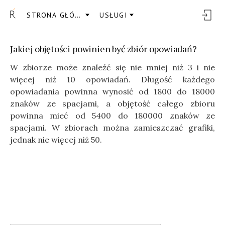
STRONA GŁÓWNA
USŁUGI
Jakiej objętości powinien być zbiór opowiadań?
W zbiorze może znaleźć się nie mniej niż 3 i nie
więcej niż 10 opowiadań. Długość każdego
opowiadania powinna wynosić od 1800 do 18000
znaków ze spacjami, a objętość całego zbioru
powinna mieć od 5400 do 180000 znaków ze
spacjami. W zbiorach można zamieszczać grafiki,
jednak nie więcej niż 50.