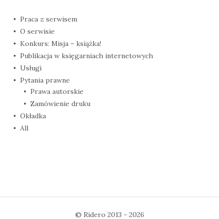
Praca z serwisem
O serwisie
Konkurs: Misja – książka!
Publikacja w księgarniach internetowych
Usługi
Pytania prawne
Prawa autorskie
Zamówienie druku
Okładka
All
©
Ridero
2013 - 2026