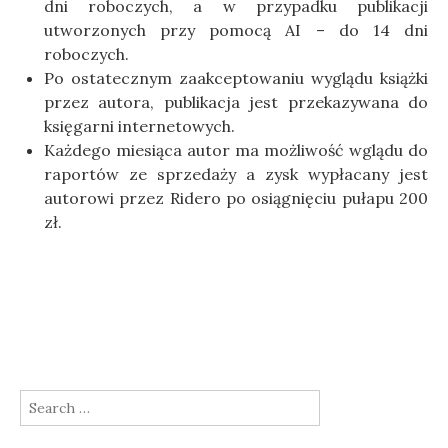
dni roboczych, a w przypadku publikacji
utworzonych przy pomocą AI
–
do 14 dni
roboczych.
Po ostatecznym zaakceptowaniu wyglądu książki
przez autora, publikacja jest przekazywana do
księgarni internetowych.
Każdego miesiąca autor ma możliwość wglądu do
raportów ze sprzedaży a zysk wypłacany jest
autorowi przez Ridero po osiągnięciu pułapu 200
zł.
Search
for: