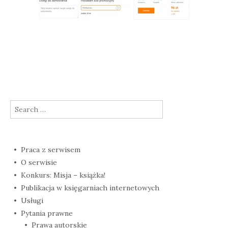
Search
for:
Praca z serwisem
O serwisie
Konkurs: Misja – książka!
Publikacja w księgarniach internetowych
Usługi
Pytania prawne
Prawa autorskie