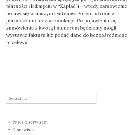
płatności i kliknięciu w “Zapłać”) – wtedy zamówienie
pojawi się w naszym systemie. Potem stronę z
płatnościami można zamknąć. Po pojawieniu się
zamówienia z kwotą i numerem będziemy mogli
wystawić fakturę lub podać dane do bezpośredniego
przelewu.
Search
for:
Praca z serwisem
O serwisie