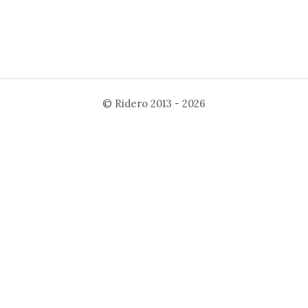
©
Ridero
2013 - 2026